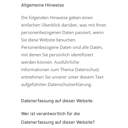
Allgemeine Hinweise
Die folgenden Hinweise geben einen
einfachen Überblick darüber, was mit Ihren
personenbezogenen Daten passiert, wenn
Sie diese Website besuchen.
Personenbezogene Daten sind alle Daten,
mit denen Sie persönlich identifiziert
werden können. Ausführliche
Informationen zum Thema Datenschutz
entnehmen Sie unserer unter diesem Text
aufgeführten Datenschutzerklärung.
Datenerfassung auf dieser Website
Wer ist verantwortlich für die
Datenerfassung auf dieser Website?