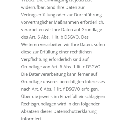
widerrufbar. Sind Ihre Daten zur
Vertragserfüllung oder zur Durchführung
vorvertraglicher Maßnahmen erforderlich,
verarbeiten wir Ihre Daten auf Grundlage
des Art. 6 Abs. 1 lit. b DSGVO. Des
Weiteren verarbeiten wir Ihre Daten, sofern
diese zur Erfüllung einer rechtlichen
Verpflichtung erforderlich sind auf
Grundlage von Art. 6 Abs. 1 lit. c DSGVO.
Die Datenverarbeitung kann ferner auf
Grundlage unseres berechtigten Interesses
nach Art. 6 Abs. 1 lit. f DSGVO erfolgen.
Über die jeweils im Einzelfall einschlägigen
Rechtsgrundlagen wird in den folgenden
Absätzen dieser Datenschutzerklärung
informiert.