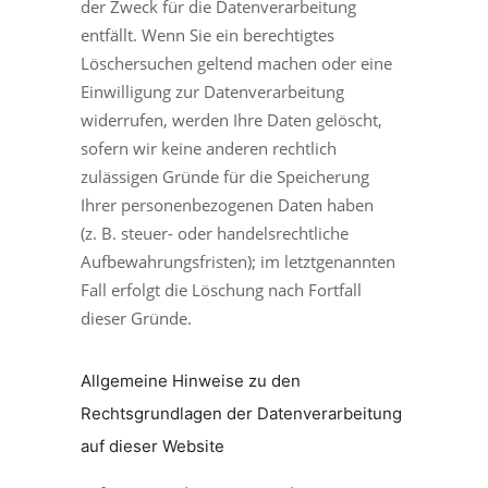
der Zweck für die Datenverarbeitung
entfällt. Wenn Sie ein berechtigtes
Löschersuchen geltend machen oder eine
Einwilligung zur Datenverarbeitung
widerrufen, werden Ihre Daten gelöscht,
sofern wir keine anderen rechtlich
zulässigen Gründe für die Speicherung
Ihrer personenbezogenen Daten haben
(z. B. steuer- oder handelsrechtliche
Aufbewahrungsfristen); im letztgenannten
Fall erfolgt die Löschung nach Fortfall
dieser Gründe.
Allgemeine Hinweise zu den
Rechtsgrundlagen der Datenverarbeitung
auf dieser Website