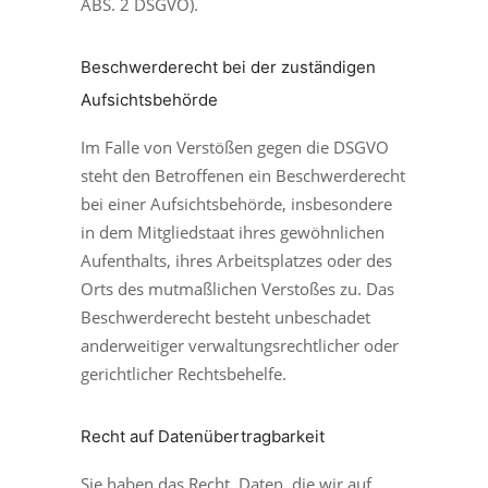
ABS. 2 DSGVO).
Beschwerde­recht bei der zuständigen
Aufsichts­behörde
Im Falle von Verstößen gegen die DSGVO
steht den Betroffenen ein Beschwerderecht
bei einer Aufsichtsbehörde, insbesondere
in dem Mitgliedstaat ihres gewöhnlichen
Aufenthalts, ihres Arbeitsplatzes oder des
Orts des mutmaßlichen Verstoßes zu. Das
Beschwerderecht besteht unbeschadet
anderweitiger verwaltungsrechtlicher oder
gerichtlicher Rechtsbehelfe.
Recht auf Daten­übertrag­barkeit
Sie haben das Recht, Daten, die wir auf