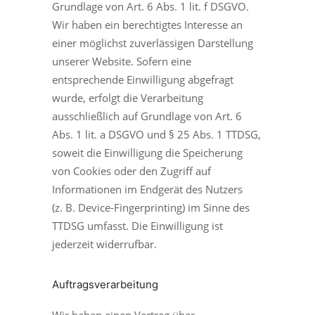
Grundlage von Art. 6 Abs. 1 lit. f DSGVO.
Wir haben ein berechtigtes Interesse an
einer möglichst zuverlässigen Darstellung
unserer Website. Sofern eine
entsprechende Einwilligung abgefragt
wurde, erfolgt die Verarbeitung
ausschließlich auf Grundlage von Art. 6
Abs. 1 lit. a DSGVO und § 25 Abs. 1 TTDSG,
soweit die Einwilligung die Speicherung
von Cookies oder den Zugriff auf
Informationen im Endgerät des Nutzers
(z. B. Device-Fingerprinting) im Sinne des
TTDSG umfasst. Die Einwilligung ist
jederzeit widerrufbar.
Auftragsverarbeitung