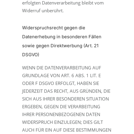
erfolgten Datenverarbeitung bleibt vom
Widerruf unberührt.
Widerspruchsrecht gegen die
Datenerhebung in besonderen Fällen
sowie gegen Direktwerbung (Art. 21
DSGVO)
WENN DIE DATENVERARBEITUNG AUF
GRUNDLAGE VON ART. 6 ABS. 1 LIT. E
ODER F DSGVO ERFOLGT, HABEN SIE
JEDERZEIT DAS RECHT, AUS GRÜNDEN, DIE
SICH AUS IHRER BESONDEREN SITUATION
ERGEBEN, GEGEN DIE VERARBEITUNG
IHRER PERSONENBEZOGENEN DATEN
WIDERSPRUCH EINZULEGEN; DIES GILT
AUCH FÜR EIN AUF DIESE BESTIMMUNGEN