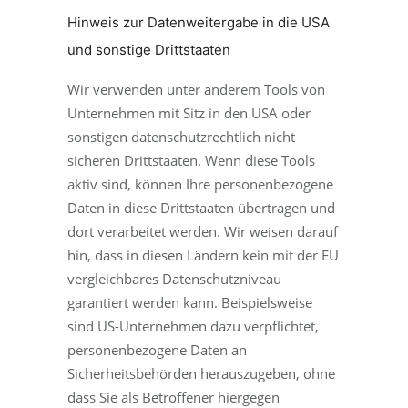
Hinweis zur Datenweitergabe in die USA
und sonstige Drittstaaten
Wir verwenden unter anderem Tools von
Unternehmen mit Sitz in den USA oder
sonstigen datenschutzrechtlich nicht
sicheren Drittstaaten. Wenn diese Tools
aktiv sind, können Ihre personenbezogene
Daten in diese Drittstaaten übertragen und
dort verarbeitet werden. Wir weisen darauf
hin, dass in diesen Ländern kein mit der EU
vergleichbares Datenschutzniveau
garantiert werden kann. Beispielsweise
sind US-Unternehmen dazu verpflichtet,
personenbezogene Daten an
Sicherheitsbehörden herauszugeben, ohne
dass Sie als Betroffener hiergegen