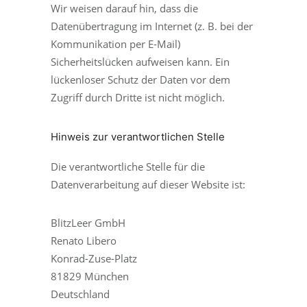
Wir weisen darauf hin, dass die
Datenübertragung im Internet (z. B. bei der
Kommunikation per E-Mail)
Sicherheitslücken aufweisen kann. Ein
lückenloser Schutz der Daten vor dem
Zugriff durch Dritte ist nicht möglich.
Hinweis zur verantwortlichen Stelle
Die verantwortliche Stelle für die
Datenverarbeitung auf dieser Website ist:
BlitzLeer GmbH
Renato Libero
Konrad-Zuse-Platz
81829 München
Deutschland