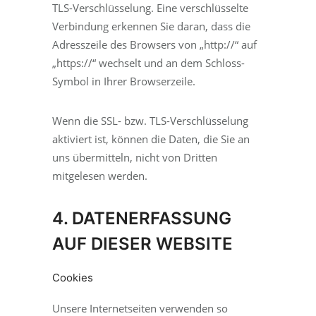
TLS-Verschlüsselung. Eine verschlüsselte
Verbindung erkennen Sie daran, dass die
Adresszeile des Browsers von „http://“ auf
„https://“ wechselt und an dem Schloss-
Symbol in Ihrer Browserzeile.
Wenn die SSL- bzw. TLS-Verschlüsselung
aktiviert ist, können die Daten, die Sie an
uns übermitteln, nicht von Dritten
mitgelesen werden.
4. DATENERFASSUNG
AUF DIESER WEBSITE
Cookies
Unsere Internetseiten verwenden so