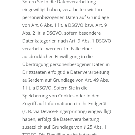
Sofern Sie in die Datenverarbeitung
eingewilligt haben, verarbeiten wir Ihre
personenbezogenen Daten auf Grundlage
von Art. 6 Abs. 1 lit. a DSGVO bzw. Art. 9
Abs. 2 lit. a DSGVO, sofern besondere
Datenkategorien nach Art. 9 Abs. 1 DSGVO
verarbeitet werden. Im Falle einer
ausdrücklichen Einwilligung in die
Übertragung personenbezogener Daten in
Drittstaaten erfolgt die Datenverarbeitung
außerdem auf Grundlage von Art. 49 Abs.
1 lit. a DSGVO. Sofern Sie in die
Speicherung von Cookies oder in den
Zugriff auf Informationen in Ihr Endgerät
(z. B. via Device-Fingerprinting) eingewilligt
haben, erfolgt die Datenverarbeitung
zusätzlich auf Grundlage von § 25 Abs. 1
TTDSG. Die Einwilligung ist jederzeit