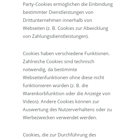
Party-Cookies ermöglichen die Einbindung
bestimmter Dienstleistungen von
Drittunternehmen innerhalb von
Webseiten (z. B. Cookies zur Abwicklung
von Zahlungsdienstleistungen).
Cookies haben verschiedene Funktionen.
Zahlreiche Cookies sind technisch
notwendig, da bestimmte
Webseitenfunktionen ohne diese nicht
funktionieren würden (z. B. die
Warenkorbfunktion oder die Anzeige von
Videos). Andere Cookies können zur
Auswertung des Nutzerverhaltens oder zu
Werbezwecken verwendet werden.
Cookies, die zur Durchführung des