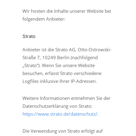
Wir hosten die Inhalte unserer Website bei
folgendem Anbieter:
Strato
Anbieter ist die Strato AG, Otto-Ostrowski-
Straße 7, 10249 Berlin (nachfolgend
„Strato“). Wenn Sie unsere Website
besuchen, erfasst Strato verschiedene
Logfiles inklusive Ihrer IP-Adressen.
Weitere Informationen entnehmen Sie der
Datenschutzerklärung von Strato:
https://www.strato.de/datenschutz/
.
Die Verwendung von Strato erfolgt auf