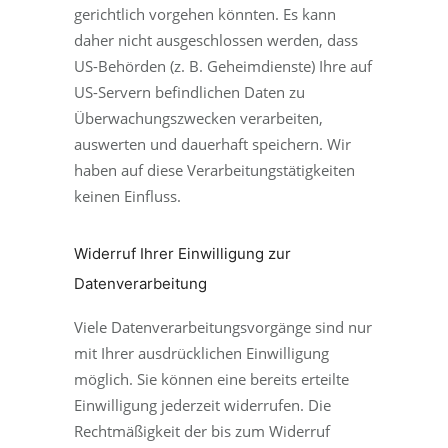
gerichtlich vorgehen könnten. Es kann
daher nicht ausgeschlossen werden, dass
US-Behörden (z. B. Geheimdienste) Ihre auf
US-Servern befindlichen Daten zu
Überwachungszwecken verarbeiten,
auswerten und dauerhaft speichern. Wir
haben auf diese Verarbeitungstätigkeiten
keinen Einfluss.
Widerruf Ihrer Einwilligung zur
Datenverarbeitung
Viele Datenverarbeitungsvorgänge sind nur
mit Ihrer ausdrücklichen Einwilligung
möglich. Sie können eine bereits erteilte
Einwilligung jederzeit widerrufen. Die
Rechtmäßigkeit der bis zum Widerruf