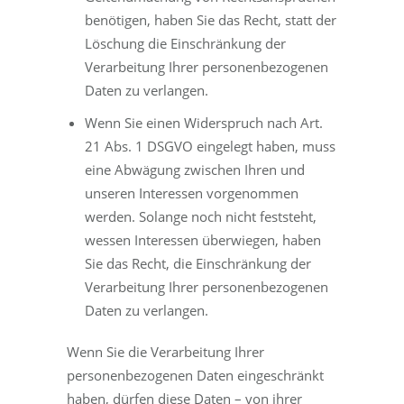
benötigen, haben Sie das Recht, statt der
Löschung die Einschränkung der
Verarbeitung Ihrer personenbezogenen
Daten zu verlangen.
Wenn Sie einen Widerspruch nach Art.
21 Abs. 1 DSGVO eingelegt haben, muss
eine Abwägung zwischen Ihren und
unseren Interessen vorgenommen
werden. Solange noch nicht feststeht,
wessen Interessen überwiegen, haben
Sie das Recht, die Einschränkung der
Verarbeitung Ihrer personenbezogenen
Daten zu verlangen.
Wenn Sie die Verarbeitung Ihrer
personenbezogenen Daten eingeschränkt
haben, dürfen diese Daten – von ihrer