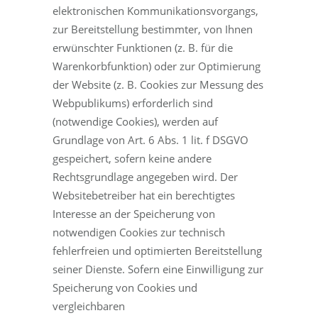
elektronischen Kommunikationsvorgangs,
zur Bereitstellung bestimmter, von Ihnen
erwünschter Funktionen (z. B. für die
Warenkorbfunktion) oder zur Optimierung
der Website (z. B. Cookies zur Messung des
Webpublikums) erforderlich sind
(notwendige Cookies), werden auf
Grundlage von Art. 6 Abs. 1 lit. f DSGVO
gespeichert, sofern keine andere
Rechtsgrundlage angegeben wird. Der
Websitebetreiber hat ein berechtigtes
Interesse an der Speicherung von
notwendigen Cookies zur technisch
fehlerfreien und optimierten Bereitstellung
seiner Dienste. Sofern eine Einwilligung zur
Speicherung von Cookies und
vergleichbaren