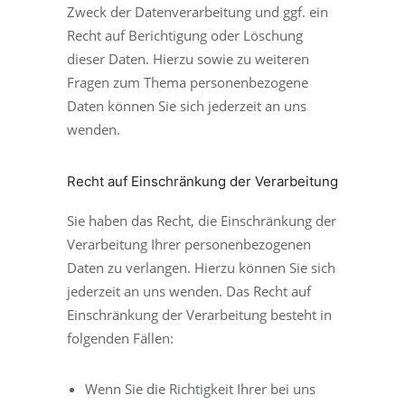
Zweck der Datenverarbeitung und ggf. ein
Recht auf Berichtigung oder Löschung
dieser Daten. Hierzu sowie zu weiteren
Fragen zum Thema personenbezogene
Daten können Sie sich jederzeit an uns
wenden.
Recht auf Einschränkung der Verarbeitung
Sie haben das Recht, die Einschränkung der
Verarbeitung Ihrer personenbezogenen
Daten zu verlangen. Hierzu können Sie sich
jederzeit an uns wenden. Das Recht auf
Einschränkung der Verarbeitung besteht in
folgenden Fällen:
Wenn Sie die Richtigkeit Ihrer bei uns