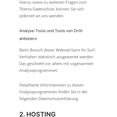
Hierzu sowie zu weiteren Fragen zum
Thema Datenschutz können Sie sich
jederzeit an uns wenden.
Analyse-Tools und Tools von Dritt­
anbietern
Beim Besuch dieser Website kann Ihr Surf-
Verhalten statistisch ausgewertet werden.
Das geschieht vor allem mit sogenannten
Analyseprogrammen.
Detaillierte Informationen zu diesen
Analyseprogrammen finden Sie in der
folgenden Datenschutzerklärung.
2. HOSTING