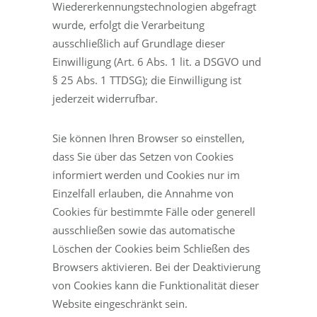
Wiedererkennungstechnologien abgefragt
wurde, erfolgt die Verarbeitung
ausschließlich auf Grundlage dieser
Einwilligung (Art. 6 Abs. 1 lit. a DSGVO und
§ 25 Abs. 1 TTDSG); die Einwilligung ist
jederzeit widerrufbar.
Sie können Ihren Browser so einstellen,
dass Sie über das Setzen von Cookies
informiert werden und Cookies nur im
Einzelfall erlauben, die Annahme von
Cookies für bestimmte Fälle oder generell
ausschließen sowie das automatische
Löschen der Cookies beim Schließen des
Browsers aktivieren. Bei der Deaktivierung
von Cookies kann die Funktionalität dieser
Website eingeschränkt sein.