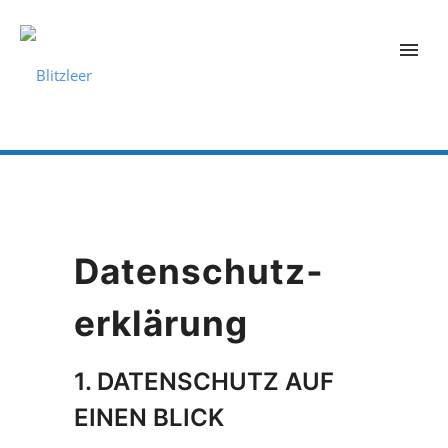
Datenschutz­
erklärung
1. DATENSCHUTZ AUF
EINEN BLICK