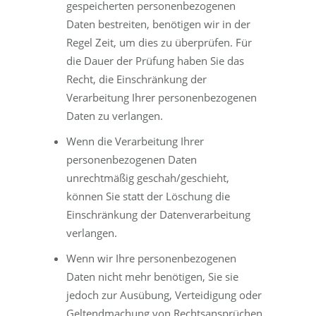
gespeicherten personenbezogenen
Daten bestreiten, benötigen wir in der
Regel Zeit, um dies zu überprüfen. Für
die Dauer der Prüfung haben Sie das
Recht, die Einschränkung der
Verarbeitung Ihrer personenbezogenen
Daten zu verlangen.
Wenn die Verarbeitung Ihrer
personenbezogenen Daten
unrechtmäßig geschah/geschieht,
können Sie statt der Löschung die
Einschränkung der Datenverarbeitung
verlangen.
Wenn wir Ihre personenbezogenen
Daten nicht mehr benötigen, Sie sie
jedoch zur Ausübung, Verteidigung oder
Geltendmachung von Rechtsansprüchen