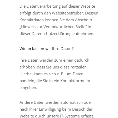
Die Datenverarbeitung auf dieser Website
erfolgt durch den Websitebetreiber. Dessen
Kontaktdaten können Sie dem Abschnitt
„Hinweis zur Verantwortlichen Stelle“ in
dieser Datenschutzerklärung entnehmen.
Wie erfassen wir Ihre Daten?
Ihre Daten werden zum einen dadurch
erhoben, dass Sie uns diese mitteilen.
Hierbei kann es sich z. B. um Daten
handeln, die Sie in ein Kontaktformular
eingeben.
Andere Daten werden automatisch oder
nach Ihrer Einwilligung beim Besuch der
Website durch unsere IT-Systeme erfasst.