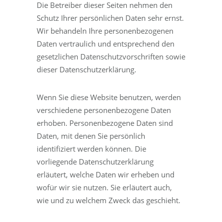
Die Betreiber dieser Seiten nehmen den
Schutz Ihrer persönlichen Daten sehr ernst.
Wir behandeln Ihre personenbezogenen
Daten vertraulich und entsprechend den
gesetzlichen Datenschutzvorschriften sowie
dieser Datenschutzerklärung.
Wenn Sie diese Website benutzen, werden
verschiedene personenbezogene Daten
erhoben. Personenbezogene Daten sind
Daten, mit denen Sie persönlich
identifiziert werden können. Die
vorliegende Datenschutzerklärung
erläutert, welche Daten wir erheben und
wofür wir sie nutzen. Sie erläutert auch,
wie und zu welchem Zweck das geschieht.