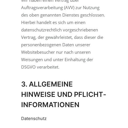
Wir haben einen Vertrag über
Auftragsverarbeitung (AVV) zur Nutzung
des oben genannten Dienstes geschlossen.
Hierbei handelt es sich um einen
datenschutzrechtlich vorgeschriebenen
Vertrag, der gewährleistet, dass dieser die
personenbezogenen Daten unserer
Websitebesucher nur nach unseren
Weisungen und unter Einhaltung der
DSGVO verarbeitet.
3. ALLGEMEINE
HINWEISE UND PFLICHT­
INFORMATIONEN
Datenschutz