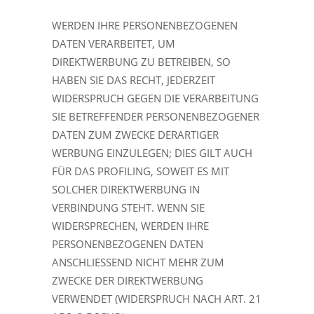
WERDEN IHRE PERSONENBEZOGENEN
DATEN VERARBEITET, UM
DIREKTWERBUNG ZU BETREIBEN, SO
HABEN SIE DAS RECHT, JEDERZEIT
WIDERSPRUCH GEGEN DIE VERARBEITUNG
SIE BETREFFENDER PERSONENBEZOGENER
DATEN ZUM ZWECKE DERARTIGER
WERBUNG EINZULEGEN; DIES GILT AUCH
FÜR DAS PROFILING, SOWEIT ES MIT
SOLCHER DIREKTWERBUNG IN
VERBINDUNG STEHT. WENN SIE
WIDERSPRECHEN, WERDEN IHRE
PERSONENBEZOGENEN DATEN
ANSCHLIESSEND NICHT MEHR ZUM
ZWECKE DER DIREKTWERBUNG
VERWENDET (WIDERSPRUCH NACH ART. 21