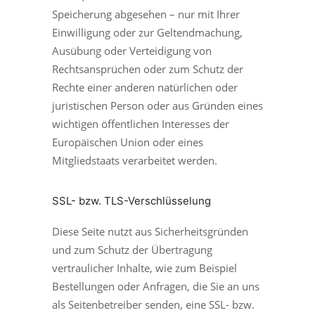
Speicherung abgesehen – nur mit Ihrer
Einwilligung oder zur Geltendmachung,
Ausübung oder Verteidigung von
Rechtsansprüchen oder zum Schutz der
Rechte einer anderen natürlichen oder
juristischen Person oder aus Gründen eines
wichtigen öffentlichen Interesses der
Europäischen Union oder eines
Mitgliedstaats verarbeitet werden.
SSL- bzw. TLS-Verschlüsselung
Diese Seite nutzt aus Sicherheitsgründen
und zum Schutz der Übertragung
vertraulicher Inhalte, wie zum Beispiel
Bestellungen oder Anfragen, die Sie an uns
als Seitenbetreiber senden, eine SSL- bzw.