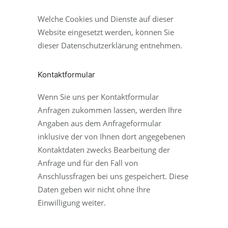
Welche Cookies und Dienste auf dieser
Website eingesetzt werden, können Sie
dieser Datenschutzerklärung entnehmen.
Kontaktformular
Wenn Sie uns per Kontaktformular
Anfragen zukommen lassen, werden Ihre
Angaben aus dem Anfrageformular
inklusive der von Ihnen dort angegebenen
Kontaktdaten zwecks Bearbeitung der
Anfrage und für den Fall von
Anschlussfragen bei uns gespeichert. Diese
Daten geben wir nicht ohne Ihre
Einwilligung weiter.