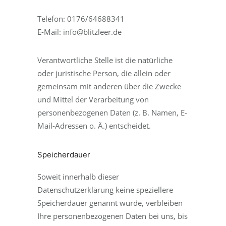
Telefon: 0176/64688341
E-Mail: info@blitzleer.de
Verantwortliche Stelle ist die natürliche
oder juristische Person, die allein oder
gemeinsam mit anderen über die Zwecke
und Mittel der Verarbeitung von
personenbezogenen Daten (z. B. Namen, E-
Mail-Adressen o. Ä.) entscheidet.
Speicherdauer
Soweit innerhalb dieser
Datenschutzerklärung keine speziellere
Speicherdauer genannt wurde, verbleiben
Ihre personenbezogenen Daten bei uns, bis