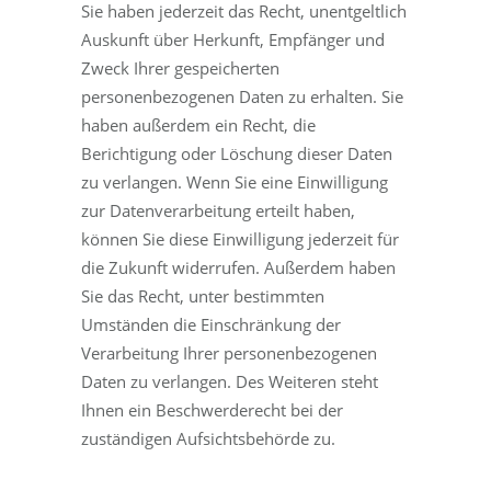
Sie haben jederzeit das Recht, unentgeltlich
Auskunft über Herkunft, Empfänger und
Zweck Ihrer gespeicherten
personenbezogenen Daten zu erhalten. Sie
haben außerdem ein Recht, die
Berichtigung oder Löschung dieser Daten
zu verlangen. Wenn Sie eine Einwilligung
zur Datenverarbeitung erteilt haben,
können Sie diese Einwilligung jederzeit für
die Zukunft widerrufen. Außerdem haben
Sie das Recht, unter bestimmten
Umständen die Einschränkung der
Verarbeitung Ihrer personenbezogenen
Daten zu verlangen. Des Weiteren steht
Ihnen ein Beschwerderecht bei der
zuständigen Aufsichtsbehörde zu.