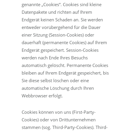
genannte „Cookies“. Cookies sind kleine
Datenpakete und richten auf Ihrem
Endgerät keinen Schaden an. Sie werden
entweder vorübergehend für die Dauer
einer Sitzung (Session-Cookies) oder
dauerhaft (permanente Cookies) auf Ihrem
Endgerät gespeichert. Session-Cookies
werden nach Ende Ihres Besuchs
automatisch gelöscht. Permanente Cookies
bleiben auf Ihrem Endgerät gespeichert, bis
Sie diese selbst löschen oder eine
automatische Löschung durch Ihren
Webbrowser erfolgt.
Cookies können von uns (First-Party-
Cookies) oder von Drittunternehmen
stammen (sog. Third-Party-Cookies). Third-