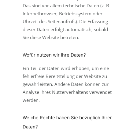
Das sind vor allem technische Daten (z. B.
Internetbrowser, Betriebssystem oder
Uhrzeit des Seitenaufrufs). Die Erfassung
dieser Daten erfolgt automatisch, sobald
Sie diese Website betreten.
Wofür nutzen wir Ihre Daten?
Ein Teil der Daten wird erhoben, um eine
fehlerfreie Bereitstellung der Website zu
gewährleisten. Andere Daten können zur
Analyse Ihres Nutzerverhaltens verwendet
werden.
Welche Rechte haben Sie bezüglich Ihrer
Daten?