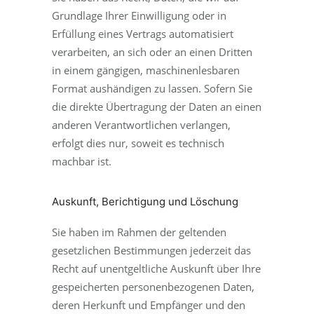
Grundlage Ihrer Einwilligung oder in
Erfüllung eines Vertrags automatisiert
verarbeiten, an sich oder an einen Dritten
in einem gängigen, maschinenlesbaren
Format aushändigen zu lassen. Sofern Sie
die direkte Übertragung der Daten an einen
anderen Verantwortlichen verlangen,
erfolgt dies nur, soweit es technisch
machbar ist.
Auskunft, Berichtigung und Löschung
Sie haben im Rahmen der geltenden
gesetzlichen Bestimmungen jederzeit das
Recht auf unentgeltliche Auskunft über Ihre
gespeicherten personenbezogenen Daten,
deren Herkunft und Empfänger und den