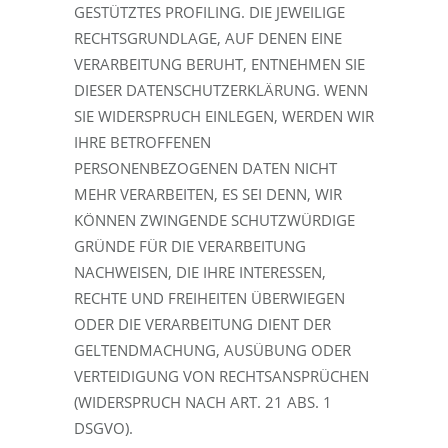
GESTÜTZTES PROFILING. DIE JEWEILIGE
RECHTSGRUNDLAGE, AUF DENEN EINE
VERARBEITUNG BERUHT, ENTNEHMEN SIE
DIESER DATENSCHUTZERKLÄRUNG. WENN
SIE WIDERSPRUCH EINLEGEN, WERDEN WIR
IHRE BETROFFENEN
PERSONENBEZOGENEN DATEN NICHT
MEHR VERARBEITEN, ES SEI DENN, WIR
KÖNNEN ZWINGENDE SCHUTZWÜRDIGE
GRÜNDE FÜR DIE VERARBEITUNG
NACHWEISEN, DIE IHRE INTERESSEN,
RECHTE UND FREIHEITEN ÜBERWIEGEN
ODER DIE VERARBEITUNG DIENT DER
GELTENDMACHUNG, AUSÜBUNG ODER
VERTEIDIGUNG VON RECHTSANSPRÜCHEN
(WIDERSPRUCH NACH ART. 21 ABS. 1
DSGVO).