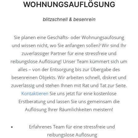
WOHNUNGSAUFLÖSUNG
blitzschnell & besenrein
Sie planen eine Geschäfts- oder Wohnungsaufösung
und wissen nicht, wo Sie anfangen sollen? Wir sind Ihr
zuverlässiger Partner für eine stressfreie und
reibungslose Auflösung! Unser Team kümmert sich um
alles – von der Entsorgung bis zur Übergabe des
besenreinen Objekts. Wir arbeiten schnell, diskret und
zuverlässig und stehen Ihnen mit Rat und Tat zur Seite.
Kontaktieren
Sie uns jetzt für eine kostenlose
Erstberatung und lassen Sie uns gemeinsam die
Auflösung Ihrer Räumlichkeiten meistern!
Erfahrenes Team für eine stressfreie und
reibungslose Auflösung