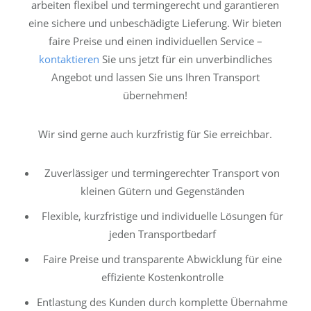
arbeiten flexibel und termingerecht und garantieren
eine sichere und unbeschädigte Lieferung. Wir bieten
faire Preise und einen individuellen Service –
kontaktieren
Sie uns jetzt für ein unverbindliches
Angebot und lassen Sie uns Ihren Transport
übernehmen!
Wir sind gerne auch kurzfristig für Sie erreichbar.
Zuverlässiger und termingerechter Transport von
kleinen Gütern und Gegenständen
Flexible, kurzfristige und individuelle Lösungen für
jeden Transportbedarf
Faire Preise und transparente Abwicklung für eine
effiziente Kostenkontrolle
Entlastung des Kunden durch komplette Übernahme