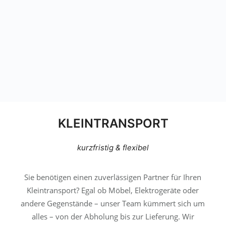
KLEINTRANSPORT
kurzfristig & flexibel
Sie benötigen einen zuverlässigen Partner für Ihren
Kleintransport? Egal ob Möbel, Elektrogeräte oder
andere Gegenstände – unser Team kümmert sich um
alles – von der Abholung bis zur Lieferung. Wir