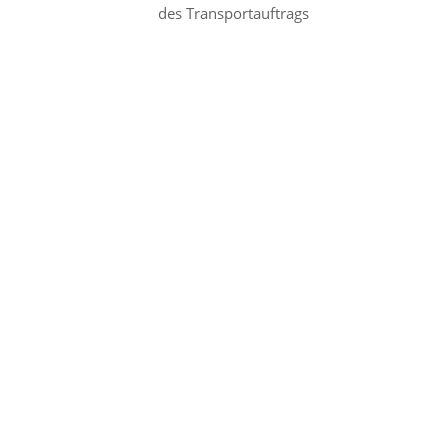
des Transportauftrags