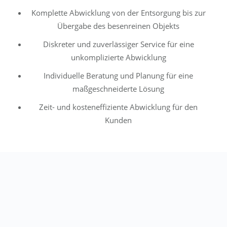
Komplette Abwicklung von der Entsorgung bis zur
Übergabe des besenreinen Objekts
Diskreter und zuverlässiger Service für eine
unkomplizierte Abwicklung
Individuelle Beratung und Planung für eine
maßgeschneiderte Lösung
Zeit- und kosteneffiziente Abwicklung für den
Kunden