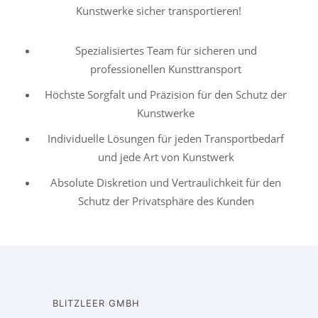
Kunstwerke sicher transportieren!
Spezialisiertes Team für sicheren und
professionellen Kunsttransport
Höchste Sorgfalt und Präzision für den Schutz der
Kunstwerke
Individuelle Lösungen für jeden Transportbedarf
und jede Art von Kunstwerk
Absolute Diskretion und Vertraulichkeit für den
Schutz der Privatsphäre des Kunden
BLITZLEER GMBH