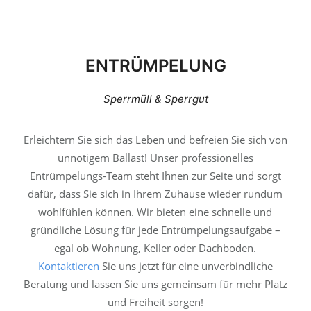
ENTRÜMPELUNG
Sperrmüll & Sperrgut
Erleichtern Sie sich das Leben und befreien Sie sich von
unnötigem Ballast! Unser professionelles
Entrümpelungs-Team steht Ihnen zur Seite und sorgt
dafür, dass Sie sich in Ihrem Zuhause wieder rundum
wohlfühlen können. Wir bieten eine schnelle und
gründliche Lösung für jede Entrümpelungsaufgabe –
egal ob Wohnung, Keller oder Dachboden.
Kontaktieren
Sie uns jetzt für eine unverbindliche
Beratung und lassen Sie uns gemeinsam für mehr Platz
und Freiheit sorgen!