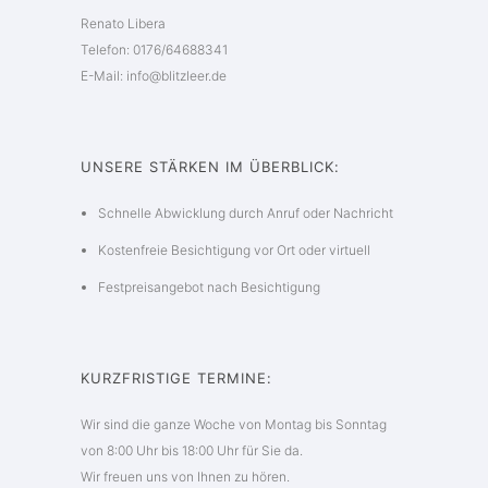
Renato Libera
Telefon: 0176/64688341
E-Mail: info@blitzleer.de
UNSERE STÄRKEN IM ÜBERBLICK:
Schnelle Abwicklung durch Anruf oder Nachricht
Kostenfreie Besichtigung vor Ort oder virtuell
Festpreisangebot nach Besichtigung
KURZFRISTIGE TERMINE:
Wir sind die ganze Woche von Montag bis Sonntag
von 8:00 Uhr bis 18:00 Uhr für Sie da.
Wir freuen uns von Ihnen zu hören.