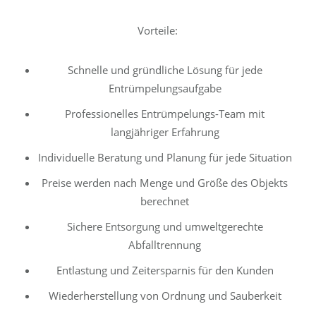
Vorteile:
Schnelle und gründliche Lösung für jede
Entrümpelungsaufgabe
Professionelles Entrümpelungs-Team mit
langjähriger Erfahrung
Individuelle Beratung und Planung für jede Situation
Preise werden nach Menge und Größe des Objekts
berechnet
Sichere Entsorgung und umweltgerechte
Abfalltrennung
Entlastung und Zeitersparnis für den Kunden
Wiederherstellung von Ordnung und Sauberkeit