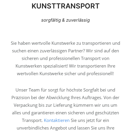
KUNSTTRANSPORT
sorgfältig & zuverlässig
Sie haben wertvolle Kunstwerke zu transportieren und
suchen einen zuverlässigen Partner? Wir sind auf den
sicheren und professionellen Transport von
Kunstwerken spezialisiert! Wir transportieren Ihre
wertvollen Kunstwerke sicher und professionell!
Unser Team für sorgt für höchste Sorgfalt bei und
Präzision bei der Abwicklung Ihres Auftrages. Von der
Verpackung bis zur Lieferung kümmern wir uns um
alles und garantieren einen sicheren und geschützten
Transport.
Kontaktieren
Sie uns jetzt für ein
unverbindliches Angebot und lassen Sie uns Ihre